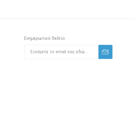
Ενημερωτικό δελτίο