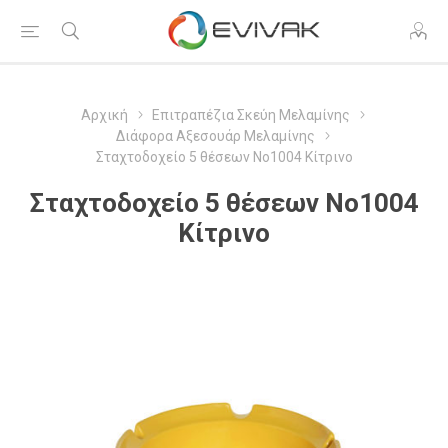
Αρχική
Επιτραπέζια Σκεύη Μελαμίνης
Διάφορα Αξεσουάρ Μελαμίνης
Σταχτοδοχείο 5 θέσεων Νο1004 Κίτρινο
Σταχτοδοχείο 5 θέσεων Νο1004
Κίτρινο