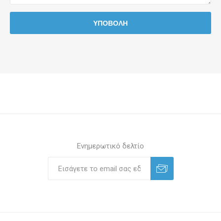
Ενημερωτικό δελτίο