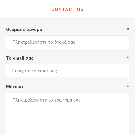
CONTACT US
Ονοματεπώνυμο
*
Το email σας
*
Μήνυμα
*