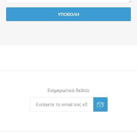
Ενημερωτικό δελτίο