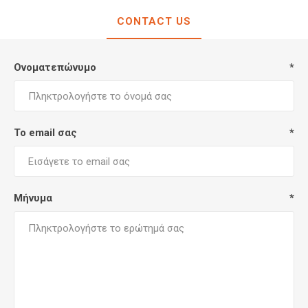
CONTACT US
Ονοματεπώνυμο
*
Το email σας
*
Μήνυμα
*