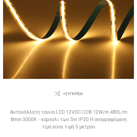
+ΣΎΓΚΡΙΣΗ
Αυτοκόλλητη ταινία LED 12VDC COB 12W/m 480L/m
8mm 3000K - καρούλι των 5m IP20 Η αναγραφόμενη
τιμή είναι τιμή 5 μετρου