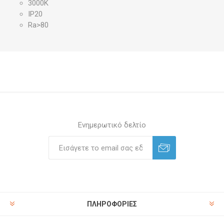
3000K
IP20
Ra>80
Ενημερωτικό δελτίο
ΠΛΗΡΟΦΟΡΊΕΣ