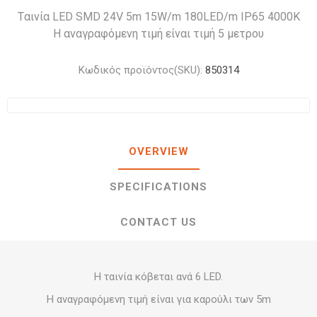
Tαινία LED SMD 24V 5m 15W/m 180LED/m IP65 4000K
Η αναγραφόμενη τιμή είναι τιμή 5 μετρου
Κωδικός προϊόντος(SKU):
850314
OVERVIEW
SPECIFICATIONS
CONTACT US
Η ταινία κόβεται ανά 6 LED.
Η αναγραφόμενη τιμή είναι για καρούλι των 5m