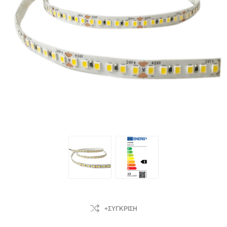
+ΣΎΓΚΡΙΣΗ