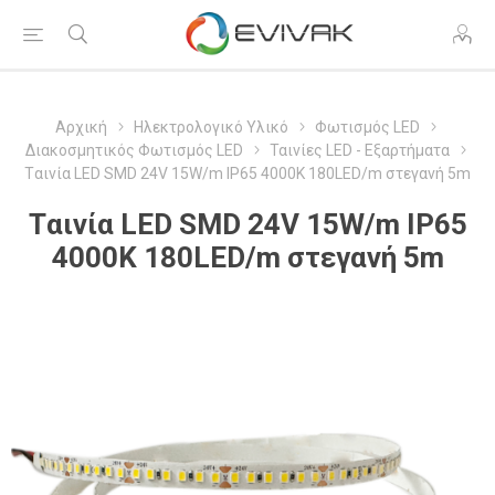
Αρχική
Ηλεκτρολογικό Υλικό
Φωτισμός LED
Διακοσμητικός Φωτισμός LED
Ταινίες LED - Εξαρτήματα
Tαινία LED SMD 24V 15W/m IP65 4000K 180LED/m στεγανή 5m
Tαινία LED SMD 24V 15W/m IP65
4000K 180LED/m στεγανή 5m