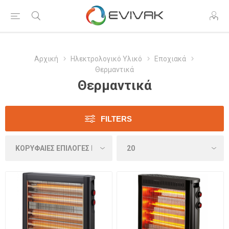
Αρχική
Ηλεκτρολογικό Υλικό
Εποχιακά
Θερμαντικά
Θερμαντικά
FILTERS