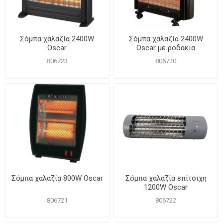
Σόμπα χαλαζία 2400W
Σόμπα χαλαζία 2400W
Oscar
Oscar με ροδάκια
806723
806720
Σόμπα χαλαζία 800W Oscar
Σόμπα χαλαζία επίτοιχη
1200W Oscar
806721
806722