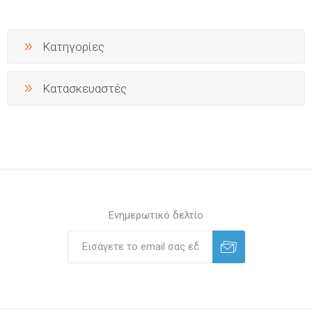
Κατηγορίες
Κατασκευαστές
Ενημερωτικό δελτίο