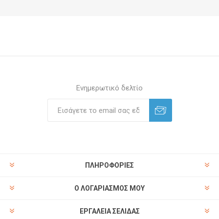
Ενημερωτικό δελτίο
ΠΛΗΡΟΦΟΡΊΕΣ
Ο ΛΟΓΑΡΙΑΣΜΌΣ ΜΟΥ
ΕΡΓΑΛΕΊΑ ΣΕΛΊΔΑΣ