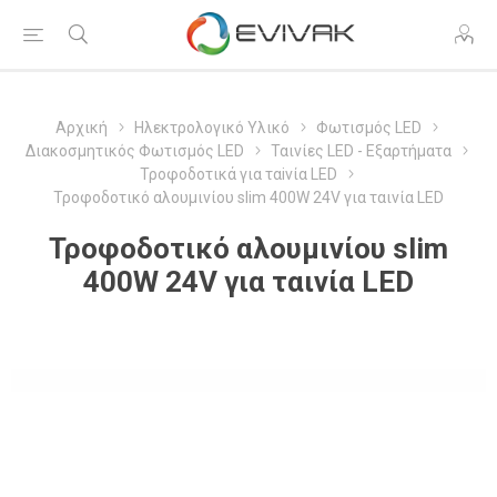
Αρχική
Ηλεκτρολογικό Υλικό
Φωτισμός LED
Διακοσμητικός Φωτισμός LED
Ταινίες LED - Εξαρτήματα
Τροφοδοτικά για ταiνία LED
Τροφοδοτικό αλουμινίου slim 400W 24V για ταινία LED
Τροφοδοτικό αλουμινίου slim
400W 24V για ταινία LED