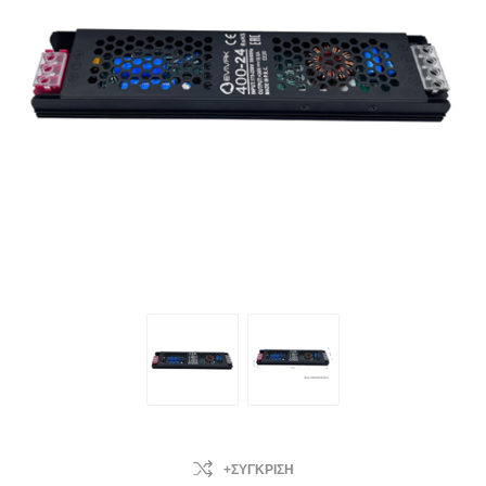
+ΣΎΓΚΡΙΣΗ