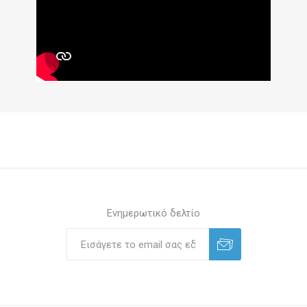
Ενημερωτικό δελτίο