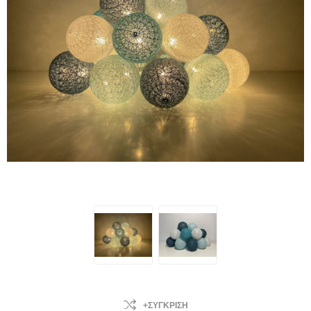
+ΣΎΓΚΡΙΣΗ